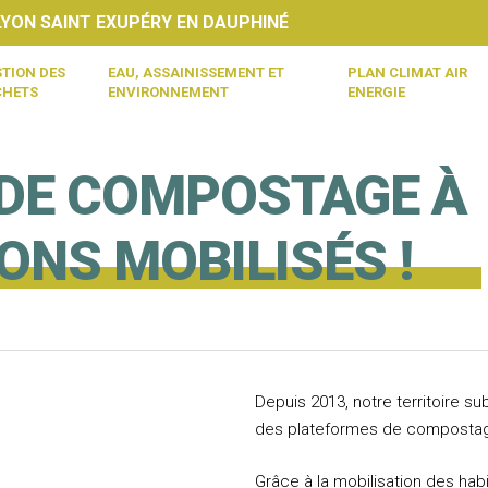
ON SAINT EXUPÉRY EN DAUPHINÉ
TION DES
EAU, ASSAINISSEMENT ET
PLAN CLIMAT AIR
CHETS
ENVIRONNEMENT
ENERGIE
DE COMPOSTAGE À
ONS MOBILISÉS !
Depuis 2013, notre territoire su
des plateformes de compostag
Grâce à la mobilisation des habi