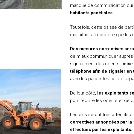
manque de communication qui o
habitants panélistes.
Toutefois, cette baisse de parti
exploitants à conclure que les 
Des mesures correctives sero
de mieux communiquer auprès de
signalement des odeurs :
mise 
téléphone afin de signaler en 
avec les panélistes ne participa
De leur côté,
les exploitants s
pour réduire les odeurs et ce 
Les élus seront très attentifs 
correctives annoncées par la
effectués par les exploitants.