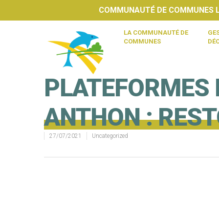
COMMUNAUTÉ DE COMMUNES LY
LA COMMUNAUTÉ DE
GES
COMMUNES
DÉ
PLATEFORMES 
ANTHON : REST
27/07/2021
Uncategorized