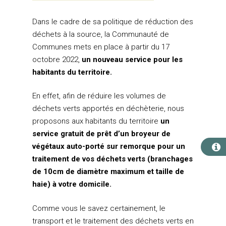
Dans le cadre de sa politique de réduction des
déchets à la source, la Communauté de
Communes mets en place à partir du 17
octobre 2022,
un nouveau service pour les
habitants du territoire.
En effet, afin de réduire les volumes de
déchets verts apportés en déchèterie, nous
proposons aux habitants du territoire
un
service gratuit de prêt d’un broyeur de
végétaux auto-porté sur remorque pour un
traitement de vos déchets verts (branchages
de 10cm de diamètre maximum et taille de
haie) à votre domicile.
LA COMMUNAUTÉ DE
COMMUNES
Comme vous le savez certainement, le
Les Élus
GESTION DES DÉCHET
transport et le traitement des déchets verts en