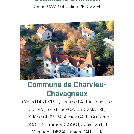
Cédric CAMP et Céline PELOSSIER
Commune de Charvieu-
Chavagneux
Gérard DEZEMPTE, Jeanine FAILLA, Jean-Luc
ZULIANI, Sandrine POZZOBON-MAITRE,
Frédéric CERVERA, Annick GALLEGO, René
LASSELIN, Emilie ROUSSOT, Jonathan BEL,
Mamadou DISSA, Fabien GAUTHIER