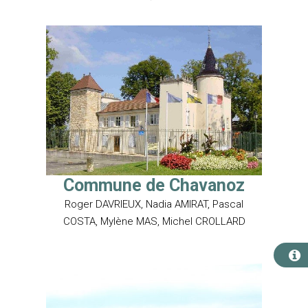
Commune de Chavanoz
Roger DAVRIEUX, Nadia AMIRAT, Pascal
COSTA, Mylène MAS, Michel CROLLARD