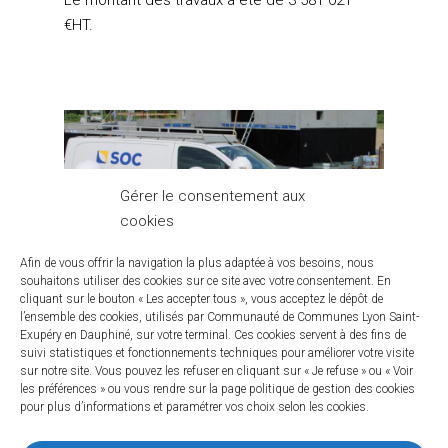
Le montant des travaux a été de 3 581 021
€HT.
Gérer le consentement aux
cookies
Afin de vous offrir la navigation la plus adaptée à vos besoins, nous
souhaitons utiliser des cookies sur ce site avec votre consentement. En
cliquant sur le bouton « Les accepter tous », vous acceptez le dépôt de
l’ensemble des cookies, utilisés par Communauté de Communes Lyon Saint-
Exupéry en Dauphiné, sur votre terminal. Ces cookies servent à des fins de
suivi statistiques et fonctionnements techniques pour améliorer votre visite
sur notre site. Vous pouvez les refuser en cliquant sur « Je refuse » ou « Voir
les préférences » ou vous rendre sur la page politique de gestion des cookies
pour plus d’informations et paramétrer vos choix selon les cookies.