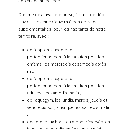
scolarisés au collège.
Comme cela avait été prévu, à partir de début
janvier, la piscine s’ouvrira à des activités
supplémentaires, pour les habitants de notre
territoire, avec :
de l’apprentissage et du
perfectionnement à la natation pour les
enfants, les mercredis et samedis après-
midi ;
de l’apprentissage et du
perfectionnement à la natation pour les
adultes, les samedis matin ;
de l’aquagym, les lundis, mardis, jeudis et
vendredis soir, ainsi que les samedis matin
;
des créneaux horaires seront réservés les