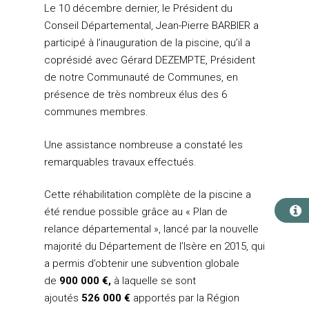
Le 10 décembre dernier, le Président du
Conseil Départemental, Jean-Pierre BARBIER a
participé à l’inauguration de la piscine, qu’il a
coprésidé avec Gérard DEZEMPTE, Président
de notre Communauté de Communes, en
présence de très nombreux élus des 6
communes membres.
Une assistance nombreuse a constaté les
remarquables travaux effectués.
Cette réhabilitation complète de la piscine a
été rendue possible grâce au « Plan de
relance départemental », lancé par la nouvelle
majorité du Département de l’Isère en 2015, qui
a permis d’obtenir une subvention globale
de
900 000 €,
à laquelle se sont
ajoutés
526 000 €
apportés par la Région