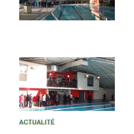
ACTUALITÉ