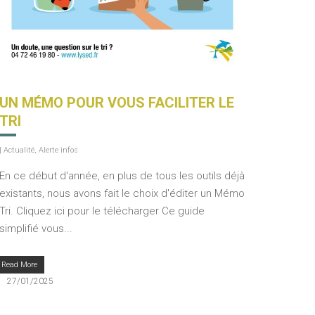
UN MÉMO POUR VOUS FACILITER LE
TRI
|
Actualité
,
Alerte infos
En ce début d'année, en plus de tous les outils déjà
existants, nous avons fait le choix d'éditer un Mémo
Tri. Cliquez ici pour le télécharger Ce guide
simplifié vous...
Read More
27/01/2025