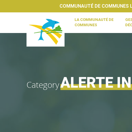
COMMUNAUTÉ DE COMMUNES LY
LA COMMUNAUTÉ DE
GES
COMMUNES
DÉ
ALERTE I
Category