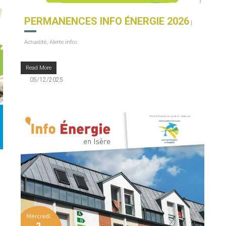
PERMANENCES INFO ÉNERGIE 2026
|
Actualité
,
Alerte infos
Read More
05/12/2025