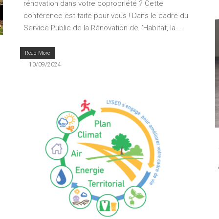
rénovation dans votre copropriété ? Cette
conférence est faite pour vous ! Dans le cadre du
Service Public de la Rénovation de l’Habitat, la...
Read More
10/09/2024