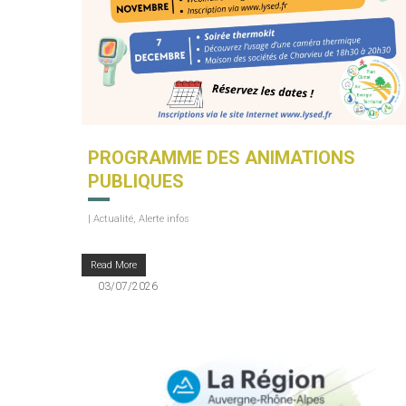
PROGRAMME DES ANIMATIONS
PUBLIQUES
|
Actualité
,
Alerte infos
Read More
03/07/2026