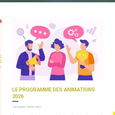
LE PROGRAMME DES ANIMATIONS
2026
|
Actualité
,
Alerte infos